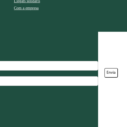
Llegats solidaris
Com a empresa