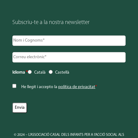
Subscriu-te a la nostra newsletter
Idioma
*
Català
Castellà
He llegit i accepto la
política de privacitat
*
© 2024 – L’ASSOCIACIÓ CASAL DELS INFANTS PER A l’ACCIÓ SOCIAL ALS