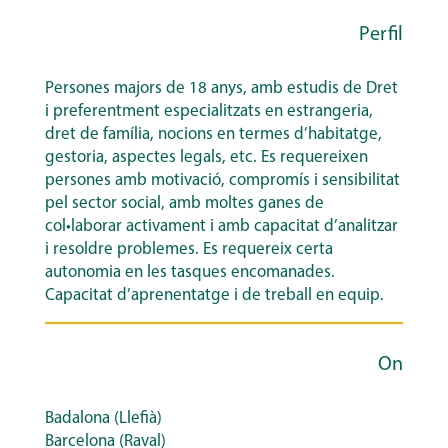
Perfil
Persones majors de 18 anys, amb estudis de Dret
i preferentment especialitzats en estrangeria,
dret de família, nocions en termes d’habitatge,
gestoria, aspectes legals, etc. Es requereixen
persones amb motivació, compromís i sensibilitat
pel sector social, amb moltes ganes de
col•laborar activament i amb capacitat d’analitzar
i resoldre problemes. Es requereix certa
autonomia en les tasques encomanades.
Capacitat d’aprenentatge i de treball en equip.
On
Badalona (Llefià)
Barcelona (Raval)