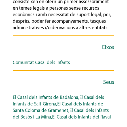
consisteixen en oferir un primer assessorament
en temes legals a persones sense recursos
econòmics i amb necessitat de suport legal, per,
desprès, poder fer acompanyaments, tasques
administratives i/o derivacions a altres entitats.
Eixos
Comunitat Casal dels Infants
Seus
El Casal dels Infants de Badalona,El Casal dels
Infants de Salt-Girona,El Casal dels Infants de
Santa Coloma de Gramenet,El Casal dels Infants
del Besòs i La Mina,El Casal dels Infants del Raval