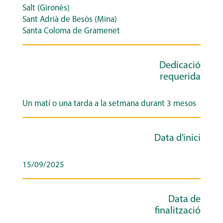
Salt (Gironès)
Sant Adrià de Besòs (Mina)
Santa Coloma de Gramenet
Dedicació
requerida
Un matí o una tarda a la setmana durant 3 mesos
Data d’inici
15/09/2025
Data de
finalització