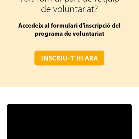
de voluntariat?
Accedeix al formulari d’inscripció del
programa de voluntariat
INSCRIU-T'HI ARA