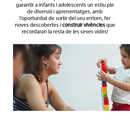
garantir a infants i adolescents un estiu ple
de diversió i aprenentatges, amb
l’oportunitat de sortir del seu entorn, fer
noves descobertes i
construir vivències
que
recordaran la resta de les seves vides!