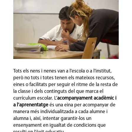
Tots els nens i nenes van a l’escola o a l’institut,
però no tots i totes tenen els mateixos recursos,
eines o facilitats per seguir el ritme de la resta de
la classe i dels continguts del que marca el
currículum escolar. L’
acompanyament acadèmic i
a l’aprenentatge
és una eina per acompanyar de
manera més individualitzada a cada alumne i
alumna i, així, intentar garantir-los un
ensenyament en igualtat de condicions que