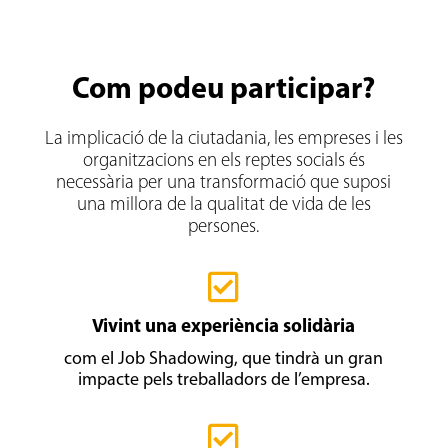
Com podeu participar?
La implicació de la ciutadania, les empreses i les
organitzacions en els reptes socials és
necessària per una transformació que suposi
una millora de la qualitat de vida de les
persones.

Vivint una experiència solidària
com el Job Shadowing, que tindrà un gran
impacte pels treballadors de l’empresa.
