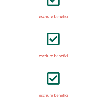
escriure benefici

escriure benefici

escriure benefici