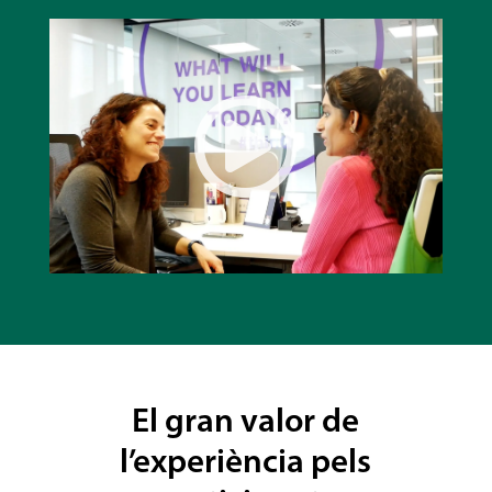

El gran valor de
l’experiència pels