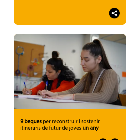
9 beques
per reconstruir i sostenir
itineraris de futur de joves
un any