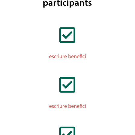
participants

escriure benefici

escriure benefici
