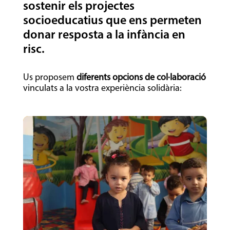
sostenir els projectes
socioeducatius que ens permeten
donar resposta a la infància en
risc.
Us proposem
diferents opcions de col·laboració
vinculats a la vostra experiència solidària: