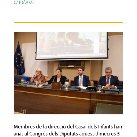
6/10/2022
Membres de la direcció del Casal dels Infants han
anat al Congrés dels Diputats aquest dimecres 5