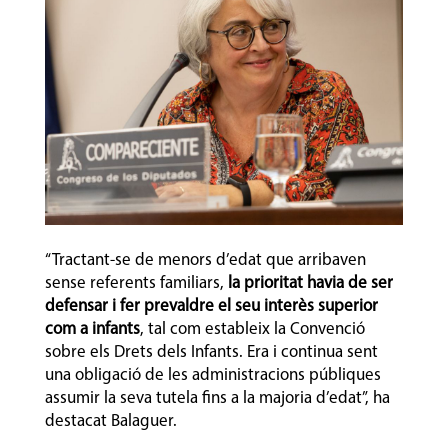
“Tractant-se de menors d’edat que arribaven
sense referents familiars,
la prioritat havia de ser
defensar i fer prevaldre el seu interès superior
com a infants
, tal com estableix la Convenció
sobre els Drets dels Infants. Era i continua sent
una obligació de les administracions públiques
assumir la seva tutela fins a la majoria d’edat”, ha
destacat Balaguer.